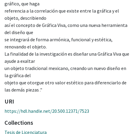
gráfico, que haga
referencia a la correlación que existe entre la gráfica y el
objeto, describiendo
así el concepto de Gráfica Viva, como una nueva herramienta
del diseño que
se integrará de forma armónica, funcional y estética,
renovando el objeto.
La finalidad de la investigación es diseñar una Gráfica Viva que
ayude a exaltar
un objeto tradicional mexicano, creando un nuevo diseño en
la gráfica del
objeto que otorgue otro valor estético para diferenciarlo de
las demás piezas ."
URI
https://hdl.handle.net/20.500.12371/7523
Collections
Tesis de Licenciatura