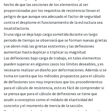
hecho de que las secciones de los elementos al ser
proporcionadas por los requisitos de resistencia llevan el
peligro de que aunque sea adecuado el factor de seguridad
contra el desplome el funcionamiento de la estructura sea
insatisfactorio.
Si una viga se deja bajo carga sometida durante un largo
periodo de tiempo se observará que se forman nuevas grietas
y se abren más las grietas existentes y las deflexiones
aumentan hasta duplicar o triplicar su magnitud.
Las deflexiones bajo carga de trabajo, en tales elementos
pueden superar en algunos casos los límites deseables, y es
necesario realizar un diseño por deformaciones. Además si se
toma en cuenta que los métodos propuestos para el cálculo
de deflexiones son muy imprecisos que los procedimientos
para el cálculo de resistencia, esto es fácil de comprender si
se piensa que para el cálculo de deflexiones se tiene que
acudir a conceptos como el módulo de elasticidad del
concreto y el momento de inercia de la sección.