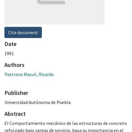
Cite document
Date
1991
Authors
Pastrana Macuil, Ricardo
Publisher
Universidad Autónoma de Puebla
Abstract
El Comportamiento mecánico de las estructuras de concreto
reforzado bajo cargas de servicio, basa su importancia en el