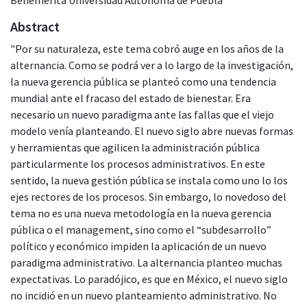
Abstract
"Por su naturaleza, este tema cobró auge en los años de la
alternancia. Como se podrá ver a lo largo de la investigación,
la nueva gerencia pública se planteó como una tendencia
mundial ante el fracaso del estado de bienestar. Era
necesario un nuevo paradigma ante las fallas que el viejo
modelo venía planteando. El nuevo siglo abre nuevas formas
y herramientas que agilicen la administración pública
particularmente los procesos administrativos. En este
sentido, la nueva gestión pública se instala como uno lo los
ejes rectores de los procesos. Sin embargo, lo novedoso del
tema no es una nueva metodología en la nueva gerencia
pública o el management, sino como el “subdesarrollo”
político y económico impiden la aplicación de un nuevo
paradigma administrativo. La alternancia planteo muchas
expectativas. Lo paradójico, es que en México, el nuevo siglo
no incidió en un nuevo planteamiento administrativo. No