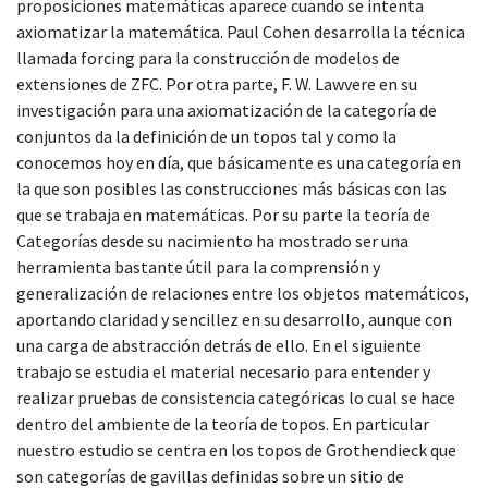
proposiciones matemáticas aparece cuando se intenta
axiomatizar la matemática. Paul Cohen desarrolla la técnica
llamada forcing para la construcción de modelos de
extensiones de ZFC. Por otra parte, F. W. Lawvere en su
investigación para una axiomatización de la categoría de
conjuntos da la definición de un topos tal y como la
conocemos hoy en día, que básicamente es una categoría en
la que son posibles las construcciones más básicas con las
que se trabaja en matemáticas. Por su parte la teoría de
Categorías desde su nacimiento ha mostrado ser una
herramienta bastante útil para la comprensión y
generalización de relaciones entre los objetos matemáticos,
aportando claridad y sencillez en su desarrollo, aunque con
una carga de abstracción detrás de ello. En el siguiente
trabajo se estudia el material necesario para entender y
realizar pruebas de consistencia categóricas lo cual se hace
dentro del ambiente de la teoría de topos. En particular
nuestro estudio se centra en los topos de Grothendieck que
son categorías de gavillas definidas sobre un sitio de