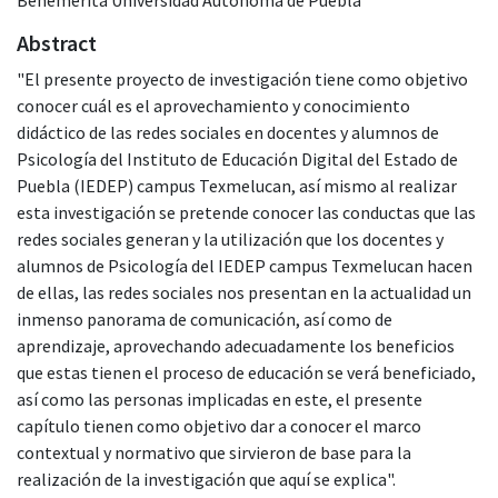
Abstract
"El presente proyecto de investigación tiene como objetivo
conocer cuál es el aprovechamiento y conocimiento
didáctico de las redes sociales en docentes y alumnos de
Psicología del Instituto de Educación Digital del Estado de
Puebla (IEDEP) campus Texmelucan, así mismo al realizar
esta investigación se pretende conocer las conductas que las
redes sociales generan y la utilización que los docentes y
alumnos de Psicología del IEDEP campus Texmelucan hacen
de ellas, las redes sociales nos presentan en la actualidad un
inmenso panorama de comunicación, así como de
aprendizaje, aprovechando adecuadamente los beneficios
que estas tienen el proceso de educación se verá beneficiado,
así como las personas implicadas en este, el presente
capítulo tienen como objetivo dar a conocer el marco
contextual y normativo que sirvieron de base para la
realización de la investigación que aquí se explica".