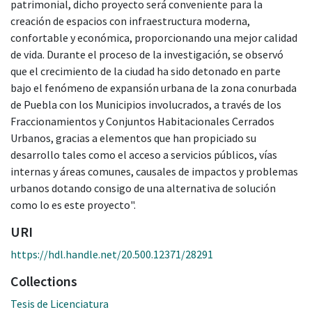
patrimonial, dicho proyecto será conveniente para la
creación de espacios con infraestructura moderna,
confortable y económica, proporcionando una mejor calidad
de vida. Durante el proceso de la investigación, se observó
que el crecimiento de la ciudad ha sido detonado en parte
bajo el fenómeno de expansión urbana de la zona conurbada
de Puebla con los Municipios involucrados, a través de los
Fraccionamientos y Conjuntos Habitacionales Cerrados
Urbanos, gracias a elementos que han propiciado su
desarrollo tales como el acceso a servicios públicos, vías
internas y áreas comunes, causales de impactos y problemas
urbanos dotando consigo de una alternativa de solución
como lo es este proyecto".
URI
https://hdl.handle.net/20.500.12371/28291
Collections
Tesis de Licenciatura