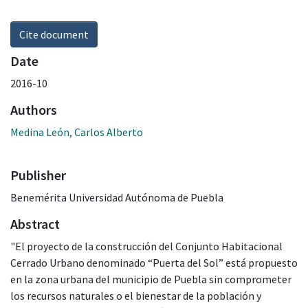
Cite document
Date
2016-10
Authors
Medina León, Carlos Alberto
Publisher
Benemérita Universidad Autónoma de Puebla
Abstract
"El proyecto de la construcción del Conjunto Habitacional
Cerrado Urbano denominado “Puerta del Sol” está propuesto
en la zona urbana del municipio de Puebla sin comprometer
los recursos naturales o el bienestar de la población y