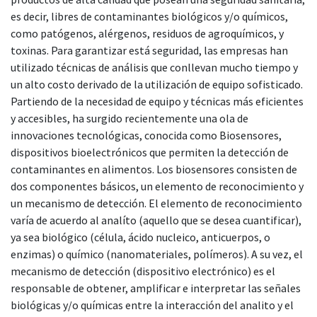
es decir, libres de contaminantes biológicos y/o químicos,
como patógenos, alérgenos, residuos de agroquímicos, y
toxinas. Para garantizar está seguridad, las empresas han
utilizado técnicas de análisis que conllevan mucho tiempo y
un alto costo derivado de la utilización de equipo sofisticado.
Partiendo de la necesidad de equipo y técnicas más eficientes
y accesibles, ha surgido recientemente una ola de
innovaciones tecnológicas, conocida como Biosensores,
dispositivos bioelectrónicos que permiten la detección de
contaminantes en alimentos. Los biosensores consisten de
dos componentes básicos, un elemento de reconocimiento y
un mecanismo de detección. El elemento de reconocimiento
varía de acuerdo al analíto (aquello que se desea cuantificar),
ya sea biológico (célula, ácido nucleico, anticuerpos, o
enzimas) o químico (nanomateriales, polímeros). A su vez, el
mecanismo de detección (dispositivo electrónico) es el
responsable de obtener, amplificar e interpretar las señales
biológicas y/o químicas entre la interacción del analito y el