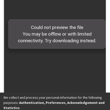
We collect and process your personal information for the following
purposes:
Authentication, Preferences, Acknowledgement and
Statistics
.