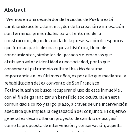
Abstract
"Vivimos en una década donde la ciudad de Puebla está
cambiando aceleradamente, donde la creación e innovación
son términos primordiales para el entorno de la
construcción, dejando a un lado la preservación de espacios
que forman parte de una riqueza histórica, lleno de
conocimientos, símbolos del pasado y elementos que
atribuyen valor e identidad a una sociedad, por lo que
conservar el patrimonio cultural ha sido de suma
importancia en los últimos años, es por ello que mediante la
rehabilitación del ex convento de San Francisco
Totimehuacán se busca recuperar el uso de este inmueble ,
con el fin de garantizar un beneficio sociocultural en esta
comunidad a corto y largo plazo, a través de una intervención
adecuada que impida la degradación del conjunto. El objetivo
general es desarrollar un proyecto de cambio de uso, así
como la propuesta de intervención y conservación, aquella