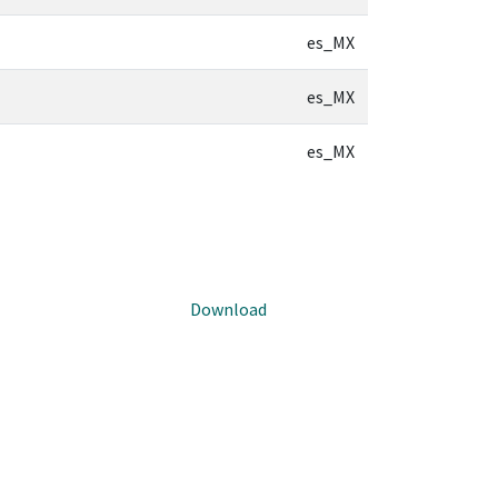
es_MX
es_MX
es_MX
Download