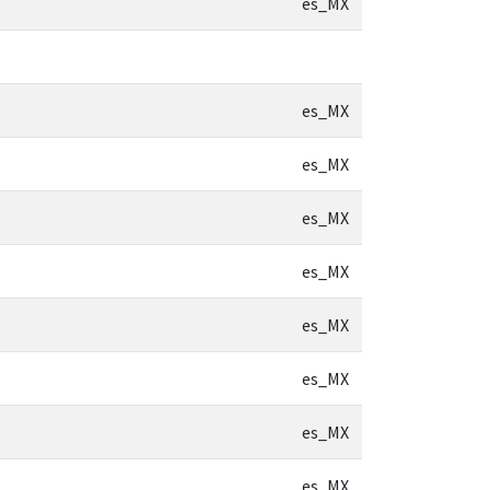
es_MX
es_MX
es_MX
es_MX
es_MX
es_MX
es_MX
es_MX
es_MX