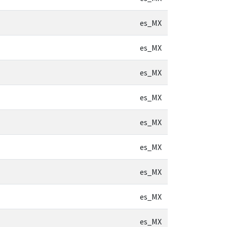
es_MX
es_MX
es_MX
es_MX
es_MX
es_MX
es_MX
es_MX
es_MX