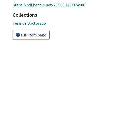
https://hdl.handle.net/20.500.12371/4906
Collections
Tesis de Doctorado
Full item page