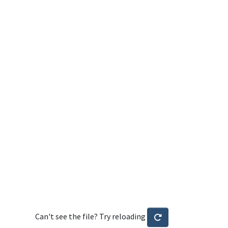
Can't see the file? Try reloading