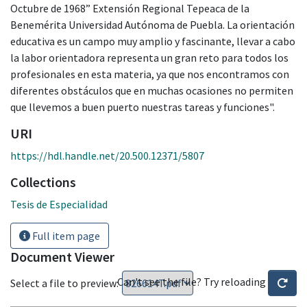
Octubre de 1968” Extensión Regional Tepeaca de la
Benemérita Universidad Autónoma de Puebla. La orientación
educativa es un campo muy amplio y fascinante, llevar a cabo
la labor orientadora representa un gran reto para todos los
profesionales en esta materia, ya que nos encontramos con
diferentes obstáculos que en muchas ocasiones no permiten
que llevemos a buen puerto nuestras tareas y funciones".
URI
https://hdl.handle.net/20.500.12371/5807
Collections
Tesis de Especialidad
Full item page
Document Viewer
Can't see the file? Try reloading
Select a file to preview: