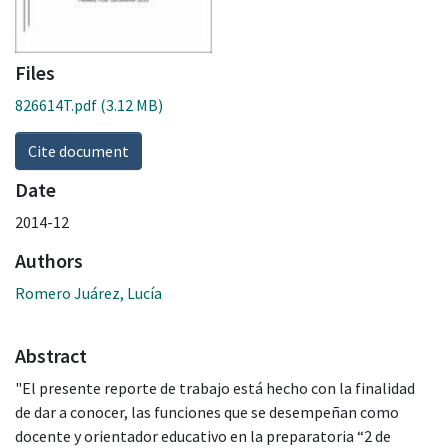
Files
826614T.pdf
(3.12 MB)
Cite document
Date
2014-12
Authors
Romero Juárez, Lucía
Abstract
"El presente reporte de trabajo está hecho con la finalidad
de dar a conocer, las funciones que se desempeñan como
docente y orientador educativo en la preparatoria “2 de