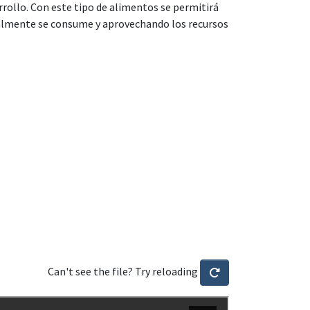
rollo. Con este tipo de alimentos se permitirá
malmente se consume y aprovechando los recursos
Can't see the file? Try reloading