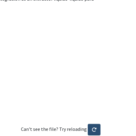
Can't see the file? Try reloading