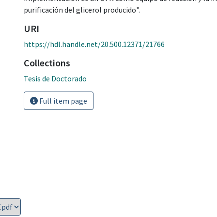
purificación del glicerol producido".
URI
https://hdl.handle.net/20.500.12371/21766
Collections
Tesis de Doctorado
Full item page