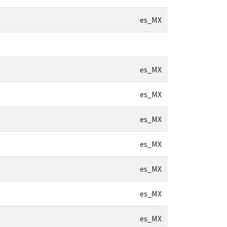
es_MX
es_MX
es_MX
es_MX
es_MX
es_MX
es_MX
es_MX