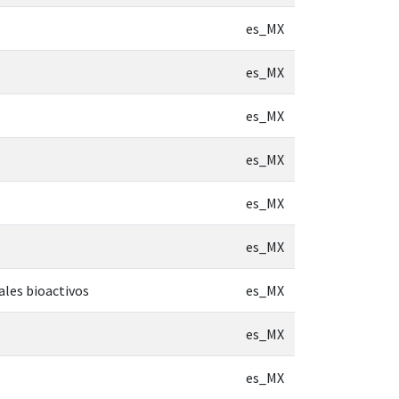
es_MX
es_MX
es_MX
es_MX
es_MX
es_MX
ales bioactivos
es_MX
es_MX
es_MX