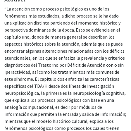
“La atención como proceso psicológico es uno de los
fenómenos más estudiados, a dicho proceso se le ha dado
una xplicación distinta partiendo del momento histórico y
perspectiva dominante de la época. Esto se evidencia en el
capítulo uno, donde de manera general se describen los
aspectos históricos sobre la atención, además que se puede
encontrar algunas alteraciones relacionadas con los déficits
atencionales, en los que se enfatiza la prevalencia y criterios
diagnósticos del Trastorno por Déficit de Atención con o sin
iperactividad, así como los tratamientos más comunes de
este síndrome. El capitulo dos enfatiza las características
específicas del TDA/H desde dos líneas de investigación
neuropsicológica, la primera es la neuropsicología cognitiva,
que explica a los procesos psicológicos con base en una
analogía computacional, es decir por módulos de
información que permiten la entrada y salida de información;
mientras que el modelo histórico cultural, explica a los
fenómenos psicológicos como procesos los cuales tienen