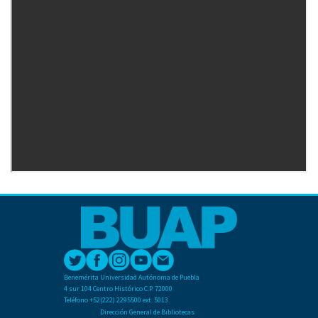
Benemérita Universidad Autónoma de Puebla
4 sur 104 Centro Histórico C.P. 72000
Teléfono +52(222) 2295500 ext. 5013
Dirección General de Bibliotecas