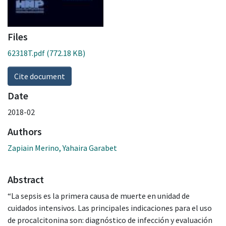
Files
62318T.pdf
(772.18 KB)
Cite document
Date
2018-02
Authors
Zapiain Merino, Yahaira Garabet
Abstract
“La sepsis es la primera causa de muerte en unidad de
cuidados intensivos. Las principales indicaciones para el uso
de procalcitonina son: diagnóstico de infección y evaluación