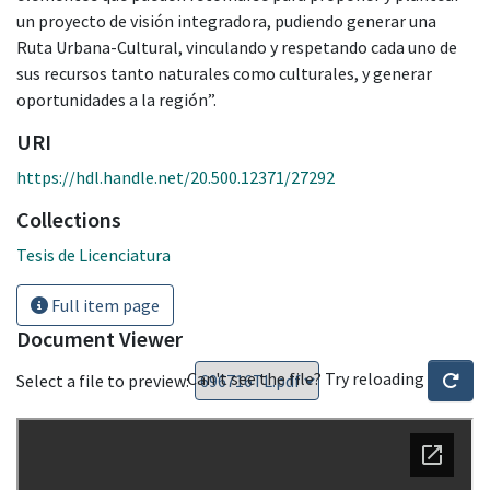
un proyecto de visión integradora, pudiendo generar una
Ruta Urbana-Cultural, vinculando y respetando cada uno de
sus recursos tanto naturales como culturales, y generar
oportunidades a la región”.
URI
https://hdl.handle.net/20.500.12371/27292
Collections
Tesis de Licenciatura
Full item page
Document Viewer
Can't see the file? Try reloading
Select a file to preview: