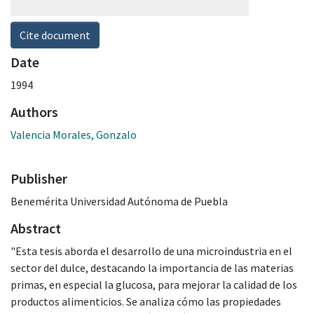
Cite document
Date
1994
Authors
Valencia Morales, Gonzalo
Publisher
Benemérita Universidad Autónoma de Puebla
Abstract
"Esta tesis aborda el desarrollo de una microindustria en el
sector del dulce, destacando la importancia de las materias
primas, en especial la glucosa, para mejorar la calidad de los
productos alimenticios. Se analiza cómo las propiedades