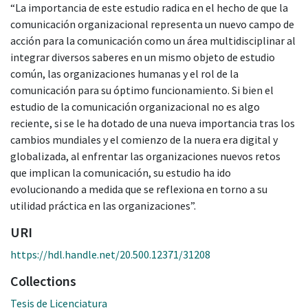
“La importancia de este estudio radica en el hecho de que la
comunicación organizacional representa un nuevo campo de
acción para la comunicación como un área multidisciplinar al
integrar diversos saberes en un mismo objeto de estudio
común, las organizaciones humanas y el rol de la
comunicación para su óptimo funcionamiento. Si bien el
estudio de la comunicación organizacional no es algo
reciente, si se le ha dotado de una nueva importancia tras los
cambios mundiales y el comienzo de la nuera era digital y
globalizada, al enfrentar las organizaciones nuevos retos
que implican la comunicación, su estudio ha ido
evolucionando a medida que se reflexiona en torno a su
utilidad práctica en las organizaciones”.
URI
https://hdl.handle.net/20.500.12371/31208
Collections
Tesis de Licenciatura