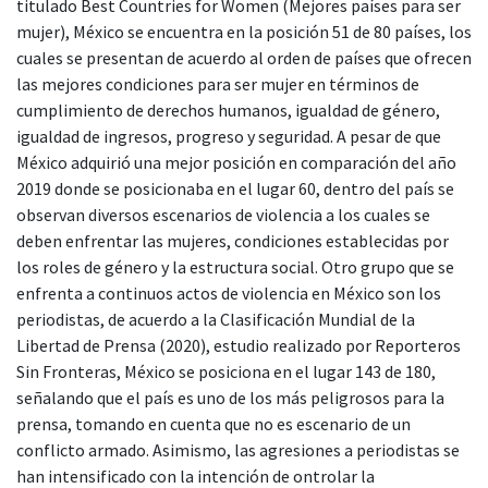
titulado Best Countries for Women (Mejores países para ser
mujer), México se encuentra en la posición 51 de 80 países, los
cuales se presentan de acuerdo al orden de países que ofrecen
las mejores condiciones para ser mujer en términos de
cumplimiento de derechos humanos, igualdad de género,
igualdad de ingresos, progreso y seguridad. A pesar de que
México adquirió una mejor posición en comparación del año
2019 donde se posicionaba en el lugar 60, dentro del país se
observan diversos escenarios de violencia a los cuales se
deben enfrentar las mujeres, condiciones establecidas por
los roles de género y la estructura social. Otro grupo que se
enfrenta a continuos actos de violencia en México son los
periodistas, de acuerdo a la Clasificación Mundial de la
Libertad de Prensa (2020), estudio realizado por Reporteros
Sin Fronteras, México se posiciona en el lugar 143 de 180,
señalando que el país es uno de los más peligrosos para la
prensa, tomando en cuenta que no es escenario de un
conflicto armado. Asimismo, las agresiones a periodistas se
han intensificado con la intención de ontrolar la