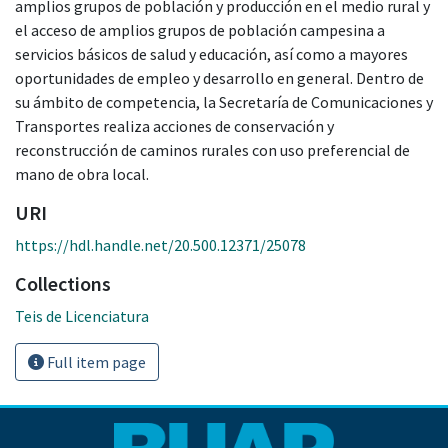
amplios grupos de población y producción en el medio rural y
el acceso de amplios grupos de población campesina a
servicios básicos de salud y educación, así como a mayores
oportunidades de empleo y desarrollo en general. Dentro de
su ámbito de competencia, la Secretaría de Comunicaciones y
Transportes realiza acciones de conservación y
reconstrucción de caminos rurales con uso preferencial de
mano de obra local.
URI
https://hdl.handle.net/20.500.12371/25078
Collections
Teis de Licenciatura
Full item page