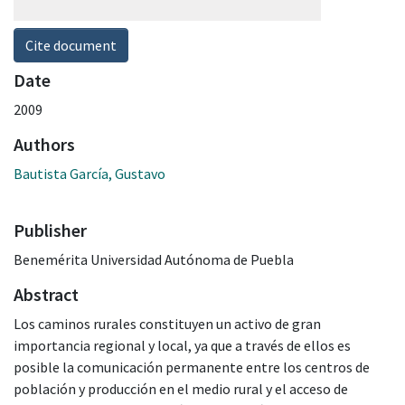
Cite document
Date
2009
Authors
Bautista García, Gustavo
Publisher
Benemérita Universidad Autónoma de Puebla
Abstract
Los caminos rurales constituyen un activo de gran
importancia regional y local, ya que a través de ellos es
posible la comunicación permanente entre los centros de
población y producción en el medio rural y el acceso de