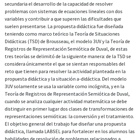
secundaria el desarrollo de la capacidad de resolver
problemas con sistemas de ecuaciones lineales con dos
variables y contribuir a que superen las dificultades que
suelen presentarse. La propuesta didáctica fue diseñada
teniendo como marco teórico la Teoría de Situaciones
Didácticas (TSD) de Brousseau, el modelo 3UV y la Teoría de
Registros de Representación Semiótica de Duval, de estas
tres teorías se delimitó de la siguiente manera: de la TSD se
considera únicamente el que se sientan responsables del
reto que tienen para resolver la actividad planteada en la
propuesta didáctica y la situación a-didáctica. Del modelo
3UV solamente se usa la variable como incógnita, y en la
Teoría de Registros de Representación Semiótica de Duval,
cuando se analiza cualquier actividad matemática se debe
distinguir en primer lugar dos clases de transformaciones de
representaciones semióticas: la conversión y el tratamiento.
El objetivo general del trabajo fue diseñar una propuesta
didáctica, llamada LABSEL para fortalecer en los alumnos las
habilidades de resolución de problemas relacionados a