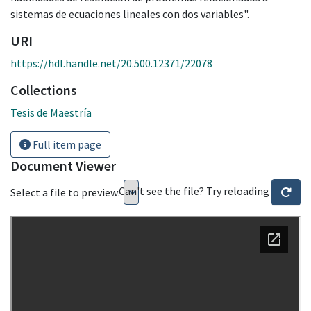
sistemas de ecuaciones lineales con dos variables".
URI
https://hdl.handle.net/20.500.12371/22078
Collections
Tesis de Maestría
Full item page
Document Viewer
Can't see the file? Try reloading
Select a file to preview: