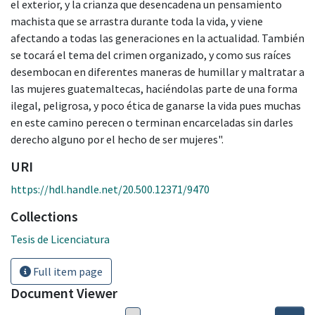
el exterior, y la crianza que desencadena un pensamiento
machista que se arrastra durante toda la vida, y viene
afectando a todas las generaciones en la actualidad. También
se tocará el tema del crimen organizado, y como sus raíces
desembocan en diferentes maneras de humillar y maltratar a
las mujeres guatemaltecas, haciéndolas parte de una forma
ilegal, peligrosa, y poco ética de ganarse la vida pues muchas
en este camino perecen o terminan encarceladas sin darles
derecho alguno por el hecho de ser mujeres".
URI
https://hdl.handle.net/20.500.12371/9470
Collections
Tesis de Licenciatura
Full item page
Document Viewer