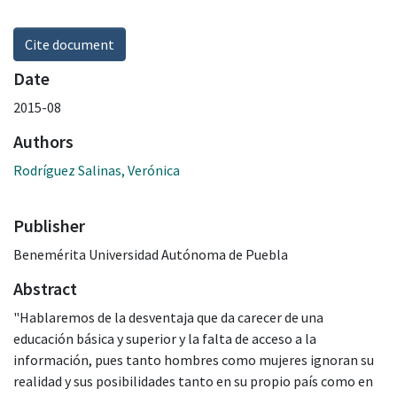
Cite document
Date
2015-08
Authors
Rodríguez Salinas, Verónica
Publisher
Benemérita Universidad Autónoma de Puebla
Abstract
"Hablaremos de la desventaja que da carecer de una
educación básica y superior y la falta de acceso a la
información, pues tanto hombres como mujeres ignoran su
realidad y sus posibilidades tanto en su propio país como en