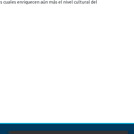
s cuales enriquecen aún más el nivel cultural del