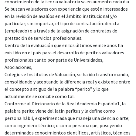
conocimiento de la teoría valuatoria va en aumento cada día.
Se buscan valuadores con experiencia que estén interesados
en la revisión de avalúos en el ámbito institucional y/o
particular; sin importar, el tipo de contratación: directa
(empleado) o a través de la asignación de contratos de
prestación de servicios profesionales.
Dentro de la evaluación que en los últimos veinte años ha
existido en el país para el desarrollo de peritos valuadores
profesionales tanto por parte de Universidades,
Asociaciones,
Colegios e Institutos de Valuación, se ha ido transformando,
consolidando y aceptando la diferencia real y existente entre
el concepto antiguo de la palabra “perito” y lo que
actualmente se concibe como tal.
Conforme al Diccionario de la Real Academia Española1, la
palabra perito viene del latín perītus y la define como
persona hábil, experimentada que maneja una ciencia o arte;
como ingeniero técnico; o como persona que, poseyendo
determinados conocimientos científicos, artísticos, técnicos