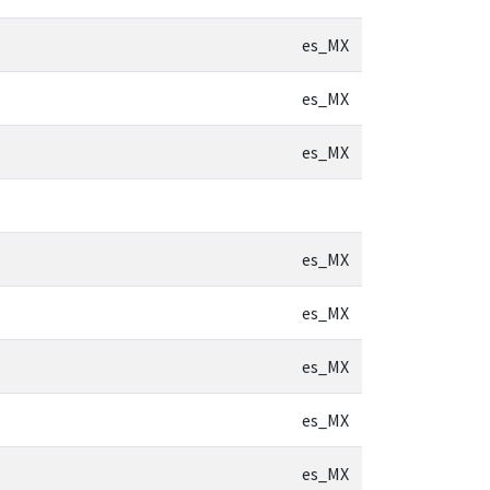
es_MX
es_MX
es_MX
es_MX
es_MX
es_MX
es_MX
es_MX