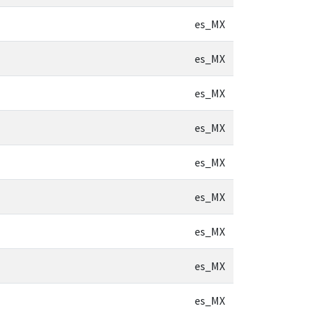
es_MX
es_MX
es_MX
es_MX
es_MX
es_MX
es_MX
es_MX
es_MX