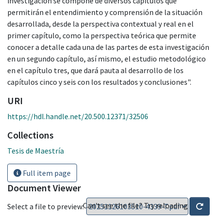
investigación se compone de diversos capítulos que
permitirán el entendimiento y comprensión de la situación
desarrollada, desde la perspectiva contextual y real en el
primer capítulo, como la perspectiva teórica que permite
conocer a detalle cada una de las partes de esta investigación
en un segundo capítulo, así mismo, el estudio metodológico
en el capítulo tres, que dará pauta al desarrollo de los
capítulos cinco y seis con los resultados y conclusiones".
URI
https://hdl.handle.net/20.500.12371/32506
Collections
Tesis de Maestría
Full item page
Document Viewer
Can't see the file? Try reloading
Select a file to preview: