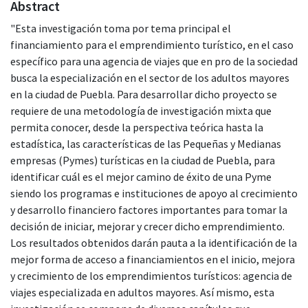
Abstract
"Esta investigación toma por tema principal el
financiamiento para el emprendimiento turístico, en el caso
específico para una agencia de viajes que en pro de la sociedad
busca la especialización en el sector de los adultos mayores
en la ciudad de Puebla. Para desarrollar dicho proyecto se
requiere de una metodología de investigación mixta que
permita conocer, desde la perspectiva teórica hasta la
estadística, las características de las Pequeñas y Medianas
empresas (Pymes) turísticas en la ciudad de Puebla, para
identificar cuál es el mejor camino de éxito de una Pyme
siendo los programas e instituciones de apoyo al crecimiento
y desarrollo financiero factores importantes para tomar la
decisión de iniciar, mejorar y crecer dicho emprendimiento.
Los resultados obtenidos darán pauta a la identificación de la
mejor forma de acceso a financiamientos en el inicio, mejora
y crecimiento de los emprendimientos turísticos: agencia de
viajes especializada en adultos mayores. Así mismo, esta