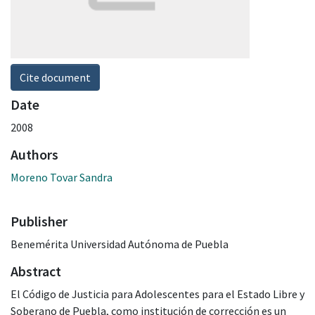
Cite document
Date
2008
Authors
Moreno Tovar Sandra
Publisher
Benemérita Universidad Autónoma de Puebla
Abstract
El Código de Justicia para Adolescentes para el Estado Libre y
Soberano de Puebla, como institución de corrección es un