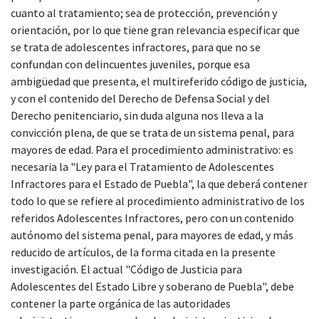
cuanto al tratamiento; sea de protección, prevención y
orientación, por lo que tiene gran relevancia especificar que
se trata de adolescentes infractores, para que no se
confundan con delincuentes juveniles, porque esa
ambigüedad que presenta, el multireferido código de justicia,
y con el contenido del Derecho de Defensa Social y del
Derecho penitenciario, sin duda alguna nos lleva a la
convicción plena, de que se trata de un sistema penal, para
mayores de edad. Para el procedimiento administrativo: es
necesaria la "Ley para el Tratamiento de Adolescentes
Infractores para el Estado de Puebla", la que deberá contener
todo lo que se refiere al procedimiento administrativo de los
referidos Adolescentes Infractores, pero con un contenido
autónomo del sistema penal, para mayores de edad, y más
reducido de artículos, de la forma citada en la presente
investigación. El actual "Código de Justicia para
Adolescentes del Estado Libre y soberano de Puebla", debe
contener la parte orgánica de las autoridades