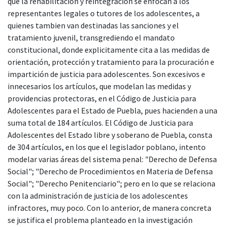
que la rehabilitación y reintegración se enfocan a los
representantes legales o tutores de los adolescentes, a
quienes tambien van destinadas las sanciones y el
tratamiento juvenil, transgrediendo el mandato
constitucional, donde explicitamente cita a las medidas de
orientación, protección y tratamiento para la procuración e
impartición de justicia para adolescentes. Son excesivos e
innecesarios los artículos, que modelan las medidas y
providencias protectoras, en el Código de Justicia para
Adolescentes para el Estado de Puebla, pues hacienden a una
suma total de 184 artículos. El Código de Justicia para
Adolescentes del Estado libre y soberano de Puebla, consta
de 304 artículos, en los que el legislador poblano, intento
modelar varias áreas del sistema penal: "Derecho de Defensa
Social"; "Derecho de Procedimientos en Materia de Defensa
Social"; "Derecho Penitenciario"; pero en lo que se relaciona
con la administración de justicia de los adolescentes
infractores, muy poco. Con lo anterior, de manera concreta
se justifica el problema planteado en la investigación