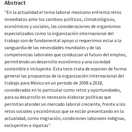
Abstract
"En la actualidad el tema laboral mexicano enfrenta retos
inmediatos ante los cambios políticos, climatológicos,
económicos y sociales, las consideraciones de organismos
especializados como la organización internacional del
trabajo son de fundamental apoyo si requerimos estar a la
vanguardia de las necesidades mundiales y de las
competencias laborales que conduzcan al futuro del empleo,
permitiendo un desarrollo económico y una sociedad
sostenible e incluyente. Esta tesis trata de exponer de forma
general las propuestas de la organización Internacional del
trabajo para México en un periodo de 2008 a 2018,
consideradas en lo particular como retos y oportunidades,
para su desarrollo es necesario elaborar políticas que
permitan atender un mercado laboral creciente, frente a los
retos sociales y económicos que se están presentando en la
actualidad, como migración, condiciones laborales indignas,
excluyentes e injustas".