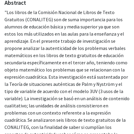
Abstract
"Los libros de la Comisión Nacional de Libros de Texto
Gratuitos (CONALITEG) son de suma importancia para los
alumnos de educación básica y media superior ya que son
estos los más utilizados en las aulas para la enseñanza y el
aprendizaje. En el presente trabajo de investigación se
propone analizar la autenticidad de los problemas verbales
matemáticos en los libros de texto gratuitos de educación
secundaria específicamente en el tercer año, teniendo como
objeto matemático los problemas que se relacionan con la
expresión cuadrática. Esta investigación está sustentada por
la Teoría de situaciones auténticas de Palm y Nyström y el
tipo de variable de acuerdo con el modelo 3UV (3 usos de la
variable). La investigación se basó en un análisis de contenido
cualitativo; las unidades de análisis consistieron en
problemas con un contexto referente a la expresión
cuadrática. Se analizaron seis libros de texto gratuitos de la
CONALITEG, con la finalidad de saber si cumplían los