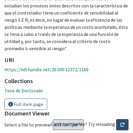
estudian los procesos antes descritos con la característica de
que el controlador tiene un coeficiente de sensibilidad al
riesgo λ E R, es decir, en lugar de evaluar la eficiencia de las
políticas mediante la esperanza de un costo acumulado, ésta
se lleva a cabo a través de la esperanza de una función de
utilidad y, por tanto, se considera al criterio de costo
promedio λ-sensible al riesgo".
URI
https://hdl.handle.net/20.500.12371/1160
Collections
Tesis de Doctorado
Full item page
Document Viewer
Can't see the file? Try reloading
Select a file to preview: