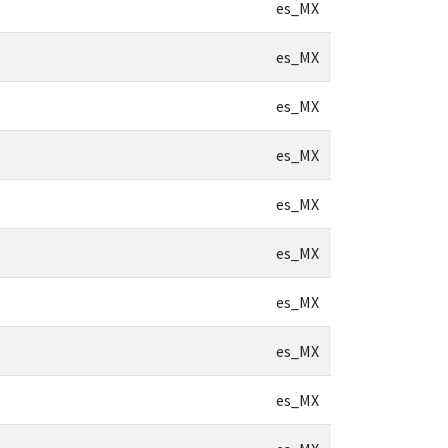
es_MX
es_MX
es_MX
es_MX
es_MX
es_MX
es_MX
es_MX
es_MX