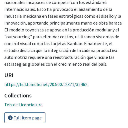
nacionales incapaces de competir con los estándares
internacionales. Esto ha provocado el aislamiento de la
industria mexicana en fases estratégicas como el diseño y la
innovación, aportando principalmente mano de obra barata.
El modelo toyotista se apoya en la producción modular y el
"outsourcing" para eliminar costos, utilizando sistemas de
control visual como las tarjetas Kanban. Finalmente, el
estudio destaca que la integración de la cadena productiva
automotriz requiere una reestructuración que vincule las
estrategias globales con el crecimiento real del país.
URI
https://hdl.handle.net/20.500.12371/32462
Collections
Teis de Licenciatura
Full item page