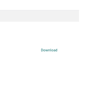
Download