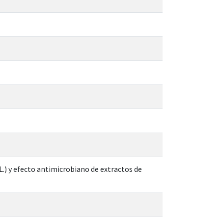
.) y efecto antimicrobiano de extractos de