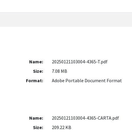
Name:
20250121103004-4365-T.pdf
Size:
7.08 MB
Format:
Adobe Portable Document Format
Name:
20250121103004-4365-CARTA.pdf
Size:
209.22 KB