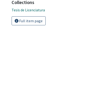
Collections
Tesis de Licenciatura
Full item page