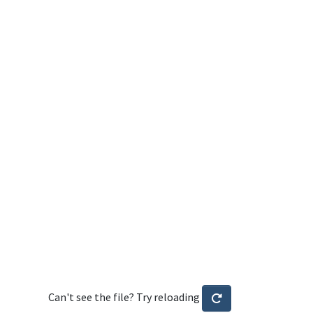
Can't see the file? Try reloading