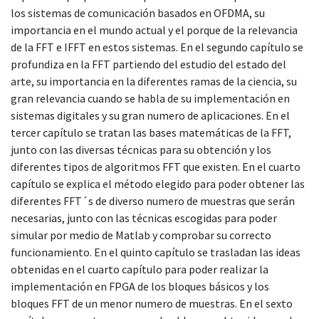
los sistemas de comunicación basados en OFDMA, su
importancia en el mundo actual y el porque de la relevancia
de la FFT e IFFT en estos sistemas. En el segundo capítulo se
profundiza en la FFT partiendo del estudio del estado del
arte, su importancia en la diferentes ramas de la ciencia, su
gran relevancia cuando se habla de su implementación en
sistemas digitales y su gran numero de aplicaciones. En el
tercer capítulo se tratan las bases matemáticas de la FFT,
junto con las diversas técnicas para su obtención y los
diferentes tipos de algoritmos FFT que existen. En el cuarto
capítulo se explica el método elegido para poder obtener las
diferentes FFT´s de diverso numero de muestras que serán
necesarias, junto con las técnicas escogidas para poder
simular por medio de Matlab y comprobar su correcto
funcionamiento. En el quinto capítulo se trasladan las ideas
obtenidas en el cuarto capítulo para poder realizar la
implementación en FPGA de los bloques básicos y los
bloques FFT de un menor numero de muestras. En el sexto