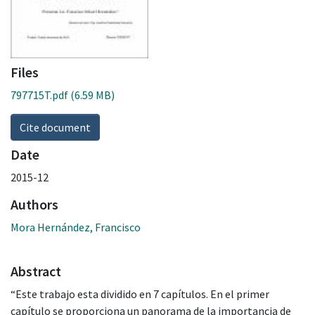
Files
797715T.pdf
(6.59 MB)
Cite document
Date
2015-12
Authors
Mora Hernández, Francisco
Abstract
“Este trabajo esta dividido en 7 capítulos. En el primer
capítulo se proporciona un panorama de la importancia de