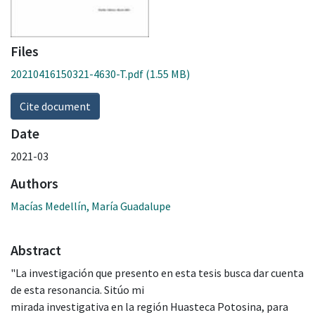
Files
20210416150321-4630-T.pdf
(1.55 MB)
Cite document
Date
2021-03
Authors
Macías Medellín, María Guadalupe
Abstract
"La investigación que presento en esta tesis busca dar cuenta
de esta resonancia. Sitúo mi
mirada investigativa en la región Huasteca Potosina, para