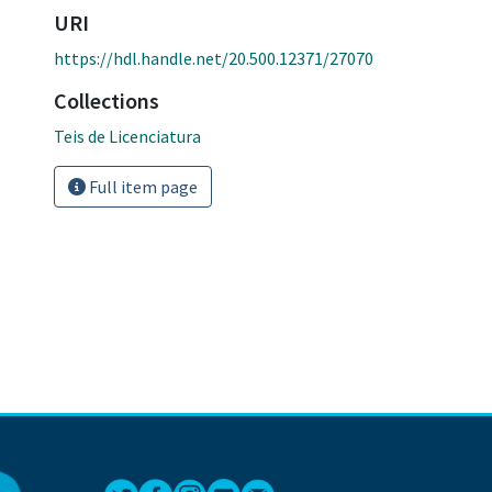
URI
https://hdl.handle.net/20.500.12371/27070
Collections
Teis de Licenciatura
Full item page