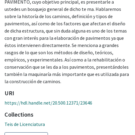
PAVIMENTO, cuyo objetivo principal, es presentarle a
ustedes un bosquejo general de dicho te ma. Hablaremos
sobre la historía de los caminos, definición y tipos de
pavimentos, así como de los factores que afectan el diseño
de dicha estructura, que sin duda alguna es uno de los temas
con gran interés para la elaboración de pavimentos ya que
éstos intervienen directamente. Se menciona a grandes
rasgos de lo que son los métodos de diseño, teóricos,
empíricos, y experimentales. Así como a la rehabilitación o
conservación que se les da a los pavimentos, presentándoles
también la maquinaría más importante que es utilizada para
la construcción de caminos.
URI
https://hdl.handle.net/20.500.12371/23646
Collections
Teis de Licenciatura