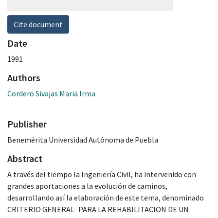
Cite document
Date
1991
Authors
Cordero Sivajas Maria Irma
Publisher
Benemérita Universidad Autónoma de Puebla
Abstract
A través del tiempo la Ingeniería Civil, ha intervenido con
grandes aportaciones a la evolución de caminos,
desarrollando así la elaboración de este tema, denominado
CRITERIO GENERAL- PARA LA REHABILITACION DE UN