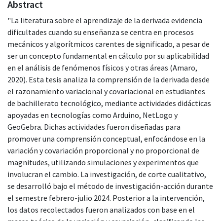
Abstract
"La literatura sobre el aprendizaje de la derivada evidencia
dificultades cuando su enseñanza se centra en procesos
mecánicos y algorítmicos carentes de significado, a pesar de
ser un concepto fundamental en cálculo por su aplicabilidad
en el análisis de fenómenos físicos y otras áreas (Amaro,
2020). Esta tesis analiza la comprensión de la derivada desde
el razonamiento variacional y covariacional en estudiantes
de bachillerato tecnológico, mediante actividades didácticas
apoyadas en tecnologías como Arduino, NetLogo y
GeoGebra. Dichas actividades fueron diseñadas para
promover una comprensión conceptual, enfocándose en la
variación y covariación proporcional y no proporcional de
magnitudes, utilizando simulaciones y experimentos que
involucran el cambio. La investigación, de corte cualitativo,
se desarrolló bajo el método de investigación-acción durante
el semestre febrero-julio 2024. Posterior a la intervención,
los datos recolectados fueron analizados con base en el