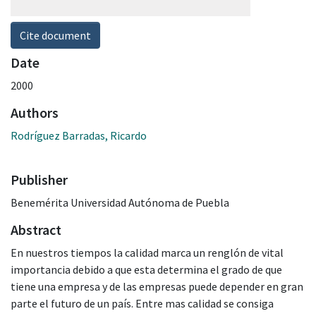
Cite document
Date
2000
Authors
Rodríguez Barradas, Ricardo
Publisher
Benemérita Universidad Autónoma de Puebla
Abstract
En nuestros tiempos la calidad marca un renglón de vital
importancia debido a que esta determina el grado de que
tiene una empresa y de las empresas puede depender en gran
parte el futuro de un país. Entre mas calidad se consiga