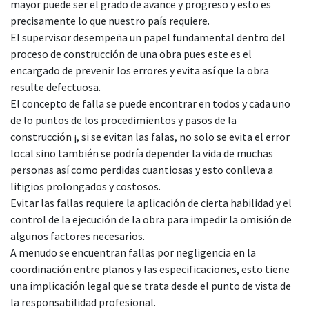
mayor puede ser el grado de avance y progreso y esto es
precisamente lo que nuestro país requiere.
El supervisor desempeña un papel fundamental dentro del
proceso de construcción de una obra pues este es el
encargado de prevenir los errores y evita así que la obra
resulte defectuosa.
El concepto de falla se puede encontrar en todos y cada uno
de lo puntos de los procedimientos y pasos de la
construcción ¡, si se evitan las falas, no solo se evita el error
local sino también se podría depender la vida de muchas
personas así como perdidas cuantiosas y esto conlleva a
litigios prolongados y costosos.
Evitar las fallas requiere la aplicación de cierta habilidad y el
control de la ejecución de la obra para impedir la omisión de
algunos factores necesarios.
A menudo se encuentran fallas por negligencia en la
coordinación entre planos y las especificaciones, esto tiene
una implicación legal que se trata desde el punto de vista de
la responsabilidad profesional.