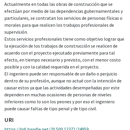
Actualmente en todas las obras de construcción que se
efectúan por medio de las dependencias gubernamentales y
particulares, se contratan los servicios de personas físicas o
morales para que realicen los trabajos profesionales de
supervisión.
Estos servicios profesionales tiene como objetivo lograr que
la ejecución de los trabajos de construcción se realicen de
acuerdo con el proyecto ejecutado previamente para tal
efecto, en tiempo necesario y previsto, con el menor costo
posible y con la calidad requerida en el proyecto.
El ingeniero puede ser responsable de un daño o perjuicio
dentro de su profesión, aunque no actué con la intención de
causar estos ya que las actividades desempeñadas por este
dependen en muchas ocasiones de personas de niveles
inferiores como lo son los peones y por eso el ingeniero
puede causar faltas de tipo penal y de tipo civil.
URI
https://hdl.handle.net/20.500.12371/24959