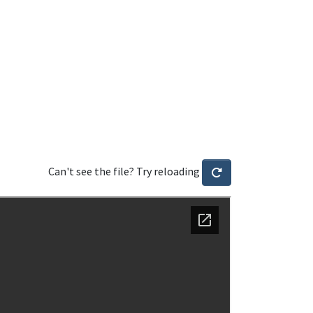
Can't see the file? Try reloading