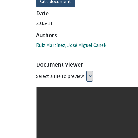
Cite document
Date
2015-11
Authors
Ruíz Martínez, José Miguel Canek
Document Viewer
Select a file to preview: