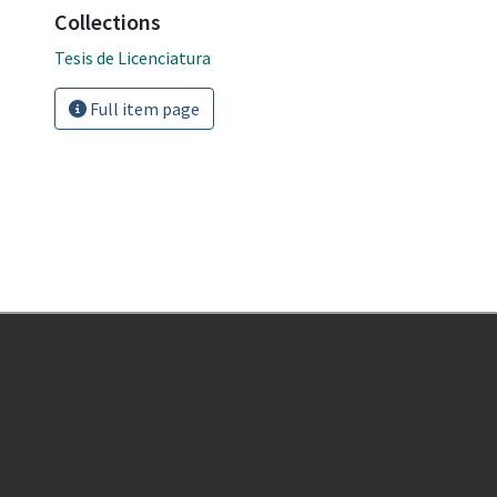
Collections
Tesis de Licenciatura
Full item page