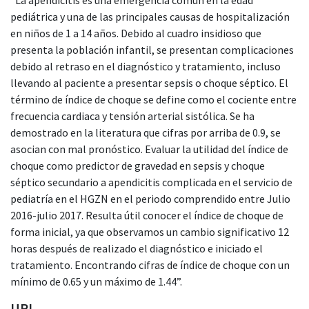
pediátrica y una de las principales causas de hospitalización
en niños de 1 a 14 años. Debido al cuadro insidioso que
presenta la población infantil, se presentan complicaciones
debido al retraso en el diagnóstico y tratamiento, incluso
llevando al paciente a presentar sepsis o choque séptico. El
término de índice de choque se define como el cociente entre
frecuencia cardiaca y tensión arterial sistólica. Se ha
demostrado en la literatura que cifras por arriba de 0.9, se
asocian con mal pronóstico. Evaluar la utilidad del índice de
choque como predictor de gravedad en sepsis y choque
séptico secundario a apendicitis complicada en el servicio de
pediatría en el HGZN en el periodo comprendido entre Julio
2016-julio 2017. Resulta útil conocer el índice de choque de
forma inicial, ya que observamos un cambio significativo 12
horas después de realizado el diagnóstico e iniciado el
tratamiento. Encontrando cifras de índice de choque con un
mínimo de 0.65 y un máximo de 1.44”.
URI