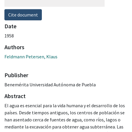
Cite document
Date
1958
Authors
Feldmann Petersen, Klaus
Publisher
Benemérita Universidad Autónoma de Puebla
Abstract
El agua es esencial para la vida humana y el desarrollo de los
países. Desde tiempos antiguos, los centros de población se
han asentado cerca de fuentes de agua, como ríos, lagos o
mediante la excavación para obtener agua subterránea. Las