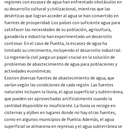
regiones con escasez de agua han enfrentado obstáculos en
su desarrollo cultural y civilizacional, mientras que las
desérticas que logran acceder al agua se han convertido en
fuentes de prosperidad. Los países con suficiente agua para
satisfacer las necesidades de su población, agricultura,
ganadería e industria han experimentado un desarrollo
continuo. En el caso de Puebla, la escasez de agua ha
limitado su crecimiento, incluyendo el desarrollo industrial.
La ingeniería civil juega un papel crucial en la solución de
problemas de abastecimiento de agua para poblaciones y
actividades económicas.
Existen diversas fuentes de abastecimiento de agua, que
varían según las condiciones de cada región. Las fuentes
naturales incluyen la lluvia, el agua superficial y subterránea,
que pueden ser aprovechadas artificialmente cuando la
cantidad disponible es insuficiente. La lluvia se recoge en
cisternas y aljibes en lugares donde no hay otras fuentes,
como en algunos municipios de Puebla. Además, el agua
superficial se almacena en represas y el agua subterránea se