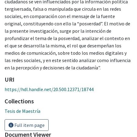
ciudadanos se ven influenciados por la información política
tergiversada, falsa o manipulada que circula en las redes
sociales, en comparación con el mensaje de la fuente
original, constituyendo con ello la “posverdad”. El motivo de
la presente investigación, surge por la intención de
profundizar el tema de la posverdad, analizar el contexto en
el que se desarrolla la misma, el rol que desempeñan los
medios de comunicación, sobre todo los medios digitales y
las redes sociales, y en este sentido analizar como influencia
en la percepción y decisiones de la ciudadanía".
URI
https://hdl.handle.net/20.500.12371/18744
Collections
Tesis de Maestría
Full item page
Document Viewer