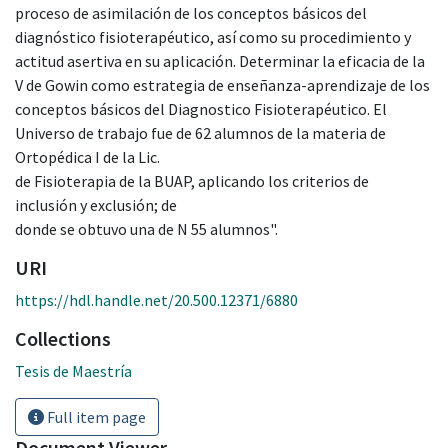
proceso de asimilación de los conceptos básicos del
diagnóstico fisioterapéutico, así como su procedimiento y
actitud asertiva en su aplicación. Determinar la eficacia de la
V de Gowin como estrategia de enseñanza-aprendizaje de los
conceptos básicos del Diagnostico Fisioterapéutico. El
Universo de trabajo fue de 62 alumnos de la materia de
Ortopédica I de la Lic.
de Fisioterapia de la BUAP, aplicando los criterios de
inclusión y exclusión; de
donde se obtuvo una de N 55 alumnos".
URI
https://hdl.handle.net/20.500.12371/6880
Collections
Tesis de Maestría
Full item page
Document Viewer