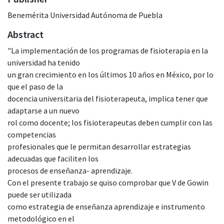
Benemérita Universidad Autónoma de Puebla
Abstract
"La implementación de los programas de fisioterapia en la
universidad ha tenido
un gran crecimiento en los últimos 10 años en México, por lo
que el paso de la
docencia universitaria del fisioterapeuta, implica tener que
adaptarse a un nuevo
rol como docente; los fisioterapeutas deben cumplir con las
competencias
profesionales que le permitan desarrollar estrategias
adecuadas que faciliten los
procesos de enseñanza- aprendizaje.
Con el presente trabajo se quiso comprobar que V de Gowin
puede ser utilizada
como estrategia de enseñanza aprendizaje e instrumento
metodológico en el