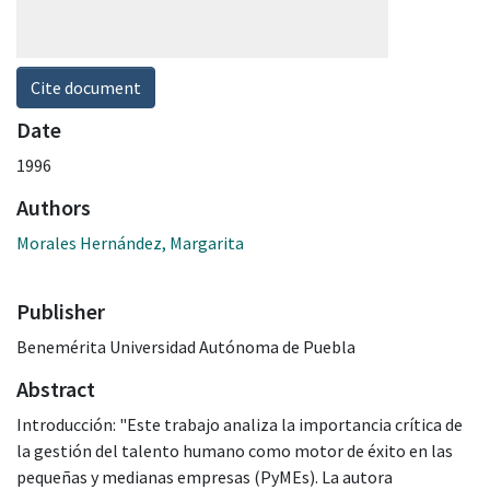
Cite document
Date
1996
Authors
Morales Hernández, Margarita
Publisher
Benemérita Universidad Autónoma de Puebla
Abstract
Introducción: "Este trabajo analiza la importancia crítica de
la gestión del talento humano como motor de éxito en las
pequeñas y medianas empresas (PyMEs). La autora