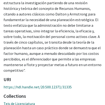
estructura la investigación partiendo de una revisión
histórica y teórica del concepto de Recursos Humanos,
citando a autores clásicos como Dalton y Armstrong para
fundamentar la necesidad de una planeación estratégica. El
texto enfatiza que la administración no debe limitarse a
tareas operativas, sino integrar la eficiencia, la eficacia y,
sobre todo, la motivación del personal como activos clave. A
través de cinco capítulos, se transita desde la teoría de la
planeación hasta un caso práctico donde se demuestra que el
factor humano, aunque a menudo descuidado por los costos
percibidos, es el diferenciador que permite a las empresas
mantenerse a flote y proyectar metas a futuro en un entorno
competitivo".
URI
https://hdl.handle.net/20.500.12371/31335
Collections
Teis de Licenciatura