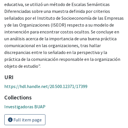
educativa, se utilizó un método de Escalas Semánticas
Diferenciadas sobre una muestra definida por criterios
señalados por el Instituto de Socioeconomía de las Empresas
y de las Organizaciones (ISEOR) respecto a su modelo de
intervención para encontrar costos ocultos. Se concluye en
un análisis acerca de la importancia de una buena práctica
comunicacional en las organizaciones, tras hallar
discrepancias entre lo señalado en la perspectiva y la
práctica de la comunicación responsable en la organización
objeto de estudio".
URI
https://hdl.handle.net/20.500.12371/17399
Collections
Investigadoras BUAP
Full item page