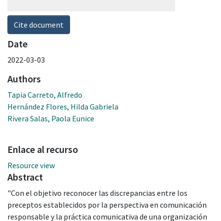
Cite document
Date
2022-03-03
Authors
Tapia Carreto, Alfredo
Hernández Flores, Hilda Gabriela
Rivera Salas, Paola Eunice
Enlace al recurso
Resource view
Abstract
"Con el objetivo reconocer las discrepancias entre los
preceptos establecidos por la perspectiva en comunicación
responsable y la práctica comunicativa de una organización