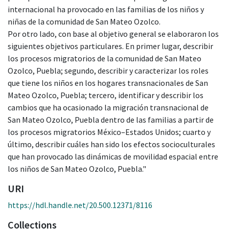
internacional ha provocado en las familias de los niños y
niñas de la comunidad de San Mateo Ozolco.
Por otro lado, con base al objetivo general se elaboraron los
siguientes objetivos particulares. En primer lugar, describir
los procesos migratorios de la comunidad de San Mateo
Ozolco, Puebla; segundo, describir y caracterizar los roles
que tiene los niños en los hogares transnacionales de San
Mateo Ozolco, Puebla; tercero, identificar y describir los
cambios que ha ocasionado la migración transnacional de
San Mateo Ozolco, Puebla dentro de las familias a partir de
los procesos migratorios México–Estados Unidos; cuarto y
último, describir cuáles han sido los efectos socioculturales
que han provocado las dinámicas de movilidad espacial entre
los niños de San Mateo Ozolco, Puebla."
URI
https://hdl.handle.net/20.500.12371/8116
Collections