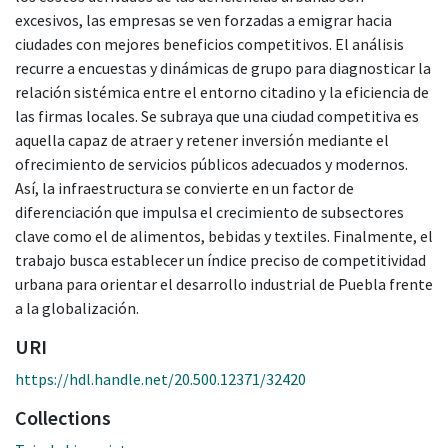
excesivos, las empresas se ven forzadas a emigrar hacia
ciudades con mejores beneficios competitivos. El análisis
recurre a encuestas y dinámicas de grupo para diagnosticar la
relación sistémica entre el entorno citadino y la eficiencia de
las firmas locales. Se subraya que una ciudad competitiva es
aquella capaz de atraer y retener inversión mediante el
ofrecimiento de servicios públicos adecuados y modernos.
Así, la infraestructura se convierte en un factor de
diferenciación que impulsa el crecimiento de subsectores
clave como el de alimentos, bebidas y textiles. Finalmente, el
trabajo busca establecer un índice preciso de competitividad
urbana para orientar el desarrollo industrial de Puebla frente
a la globalización.
URI
https://hdl.handle.net/20.500.12371/32420
Collections