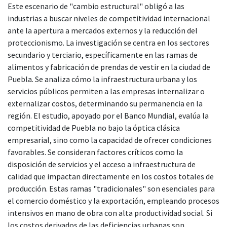
Este escenario de "cambio estructural" obligó a las
industrias a buscar niveles de competitividad internacional
ante la apertura a mercados externos y la reducción del
proteccionismo. La investigación se centra en los sectores
secundario y terciario, específicamente en las ramas de
alimentos y fabricación de prendas de vestir en la ciudad de
Puebla. Se analiza cómo la infraestructura urbana y los
servicios públicos permiten a las empresas internalizar o
externalizar costos, determinando su permanencia en la
región. El estudio, apoyado por el Banco Mundial, evalúa la
competitividad de Puebla no bajo la óptica clásica
empresarial, sino como la capacidad de ofrecer condiciones
favorables. Se consideran factores críticos como la
disposición de servicios y el acceso a infraestructura de
calidad que impactan directamente en los costos totales de
producción. Estas ramas "tradicionales" son esenciales para
el comercio doméstico y la exportación, empleando procesos
intensivos en mano de obra con alta productividad social. Si
los costos derivados de las deficiencias urbanas son