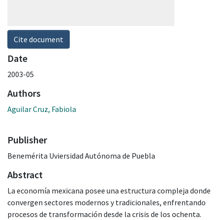
Cite document
Date
2003-05
Authors
Aguilar Cruz, Fabiola
Publisher
Benemérita Uviersidad Autónoma de Puebla
Abstract
La economía mexicana posee una estructura compleja donde
convergen sectores modernos y tradicionales, enfrentando
procesos de transformación desde la crisis de los ochenta.